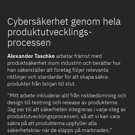
Cybersäkerhet genom hela
produktutvecklings-
processen
Alexander Taschke
arbetar främst med
produktsäkerhet inom industrin och berättar hur
han säkerställer att företag följer relevanta
riktlinjer och standarder för att skapa säkra
produkter från början till slut.
”Mitt arbete inkluderar allt från riskbedömning och
design till testning och release av produkterna.
Jag ser till att säkerheten integreras i varje steg av
produktutvecklingsprocessen, så att vi kan vara
säkra på att produkterna uppfyller alla
säkerhetskrav när de släpps på marknaden,”