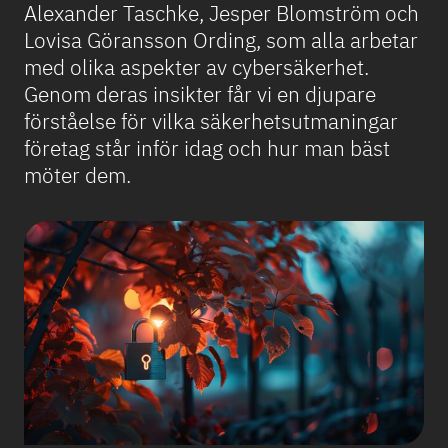
Alexander Taschke, Jesper Blomström och
Lovisa Göransson Ording, som alla arbetar
med olika aspekter av cybersäkerhet.
Genom deras insikter får vi en djupare
förståelse för vilka säkerhetsutmaningar
företag står inför idag och hur man bäst
möter dem.