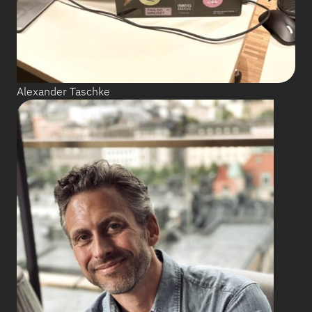
Alexander Taschke