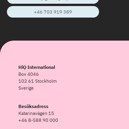
+46 703 919 389
HiQ International
Box 4046
102 61 Stockholm
Sverige
Besöksadress
Katarinavägen 15
+46 8-588 90 000