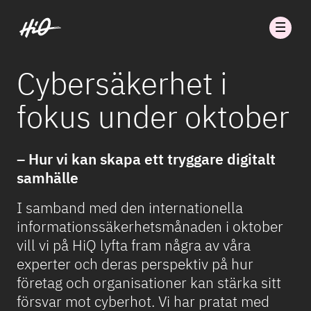
Cybersäkerhet i
fokus under oktober
– Hur vi kan skapa ett tryggare digitalt
samhälle
I samband med den internationella
informationssäkerhetsmånaden i oktober
vill vi på HiQ lyfta fram några av våra
experter och deras perspektiv på hur
företag och organisationer kan stärka sitt
försvar mot cyberhot. Vi har pratat med