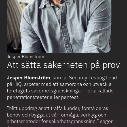
Jesper Blomström
Att sätta säkerheten på prov
Jesper Blomström
, som är Security Testing Lead
på HiQ, arbetar med att samordna och utveckla
företagets säkerhetsgranskningar – ofta kallade
penetrationstester eller pentest.
”Mitt uppdrag är att träffa kunder, förstå deras
behov och bygga ut vår förmåga, verktyg och
arbetsmetoder för säkerhetsgranskning,” säger