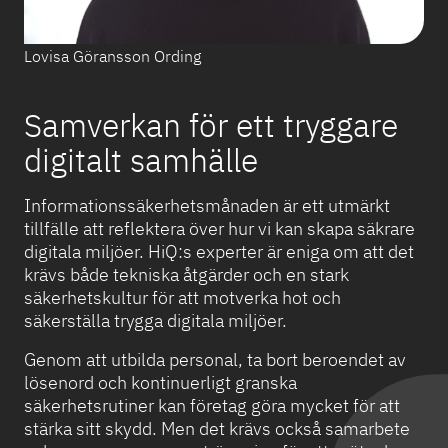
Lovisa Göransson Ording
Samverkan för ett tryggare
digitalt samhälle
Informationssäkerhetsmånaden är ett utmärkt
tillfälle att reflektera över hur vi kan skapa säkrare
digitala miljöer. HiQ:s experter är eniga om att det
krävs både tekniska åtgärder och en stark
säkerhetskultur för att motverka hot och
säkerställa trygga digitala miljöer.
Genom att utbilda personal, ta bort beroendet av
lösenord och kontinuerligt granska
säkerhetsrutiner kan företag göra mycket för att
stärka sitt skydd. Men det krävs också samarbete