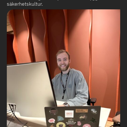
säkerhetskultur.