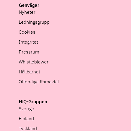
Genvägar
Nyheter
Ledningsgrupp
Cookies
Integritet
Pressrum
Whistleblower
Hållbarhet
Offentliga Ramavtal
HiQ-Gruppen
Sverige
Finland
Tyskland