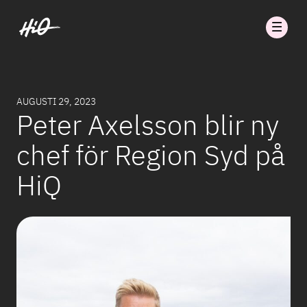
AUGUSTI 29, 2023
Peter Axelsson blir ny
chef för Region Syd på
HiQ