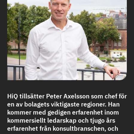
HiQ tillsätter Peter Axelsson som chef för
en av bolagets viktigaste regioner. Han
kommer med gedigen erfarenhet inom
kommersiellt ledarskap och tjugo års
erfarenhet från konsultbranschen, och