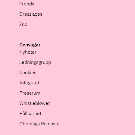
Frends
Great apes
Zool
Genvägar
Nyheter
Ledningsgrupp
Cookies
Integritet
Pressrum
Whistleblower
Hållbarhet
Offentliga Ramavtal