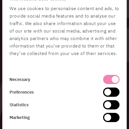
We use cookies to personalise content and ads, to
provide social media features and to analyse our
traffic. We also share information about your use
of our site with our social media, advertising and
analytics partners who may combine it with other
information that you’ve provided to them or that
they’ve collected from your use of their services.
Consent
Necessary
Selection
Preferences
Statistics
Marketing