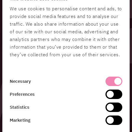
We use cookies to personalise content and ads, to
provide social media features and to analyse our
traffic. We also share information about your use
of our site with our social media, advertising and
analytics partners who may combine it with other
information that you’ve provided to them or that
they’ve collected from your use of their services.
Consent
Necessary
Selection
Preferences
Statistics
Marketing