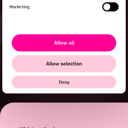
Marketing
Allow all
Allow selection
Deny