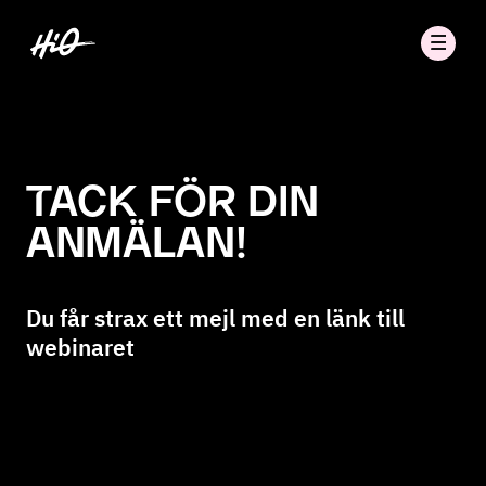
TACK FÖR DIN
ANMÄLAN!
Du får strax ett mejl med en länk till
webinaret