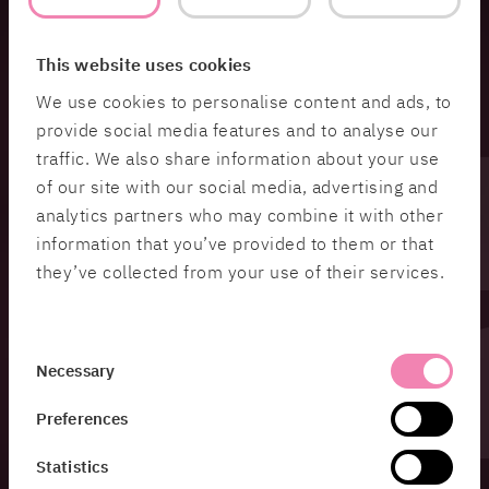
This website uses cookies
We use cookies to personalise content and ads, to
provide social media features and to analyse our
traffic. We also share information about your use
of our site with our social media, advertising and
analytics partners who may combine it with other
information that you’ve provided to them or that
they’ve collected from your use of their services.
Consent
Necessary
Selection
Preferences
Statistics