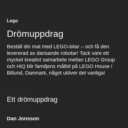
Lego
Drömuppdrag
Beställ din mat med LEGO-bitar – och få den
levererad av dansande robotar! Tack vare ett
mycket kreativt samarbete mellan LEGO Group
och HiQ blir familjens måltid på LEGO House i
Billund, Danmark, något utöver det vanliga!
Ett drömuppdrag
Dan Jonsson