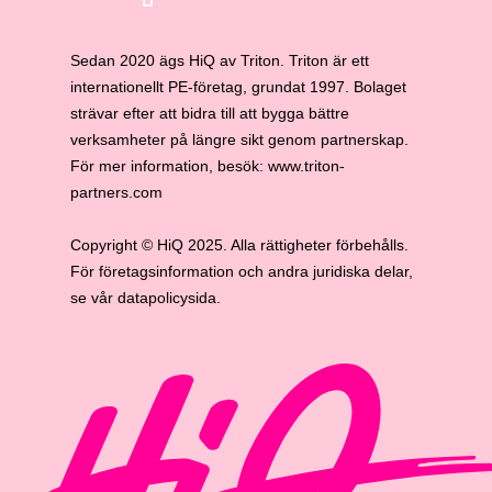
Sedan 2020 ägs HiQ av Triton. Triton är ett
internationellt PE-företag, grundat 1997. Bolaget
strävar efter att bidra till att bygga bättre
verksamheter på längre sikt genom partnerskap.
För mer information, besök:
www.triton-
partners.com
Copyright © HiQ 2025. Alla rättigheter förbehålls.
För företagsinformation och andra juridiska delar,
se vår datapolicysida.