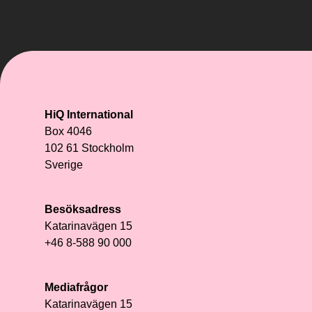
HiQ International
Box 4046
102 61 Stockholm
Sverige
Besöksadress
Katarinavägen 15
+46 8-588 90 000
Mediafrågor
Katarinavägen 15