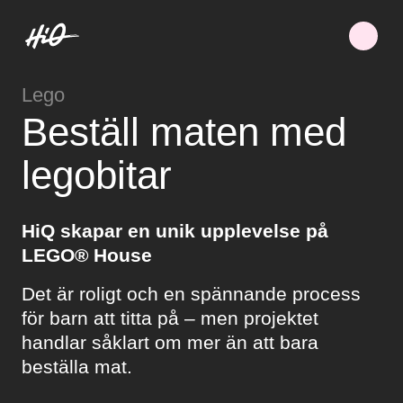
Lego
Beställ maten med
legobitar
HiQ skapar en unik upplevelse på
LEGO® House
Det är roligt och en spännande process
för barn att titta på – men projektet
handlar såklart om mer än att bara
beställa mat.