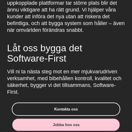
uppkopplade plattformar tar större plats blir det
ännu viktigare att ha rätt grund. Vi hjälper våra
kunder att införa det nya utan att riskera det
befintliga, och att bygga system som håller – även
när omvärlden förändras snabbt.
Låt oss bygga det
Software-First
Vill ni ta nästa steg mot en mer mjukvarudriven
verksamhet, med bibehållen kontroll, kvalitet och
säkerhet, bygger vi det tillsammans, Software-
First.
Kontakta oss
Jobba hos oss