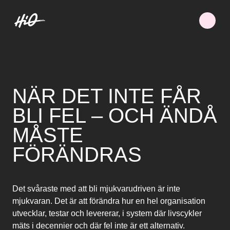
NÄR DET INTE FÅR
BLI FEL – OCH ÄNDÅ
MÅSTE
FÖRÄNDRAS
Det svåraste med att bli mjukvarudriven är inte
mjukvaran. Det är att förändra hur en hel organisation
utvecklar, testar och levererar, i system där livscykler
mäts i decennier och där fel inte är ett alternativ.