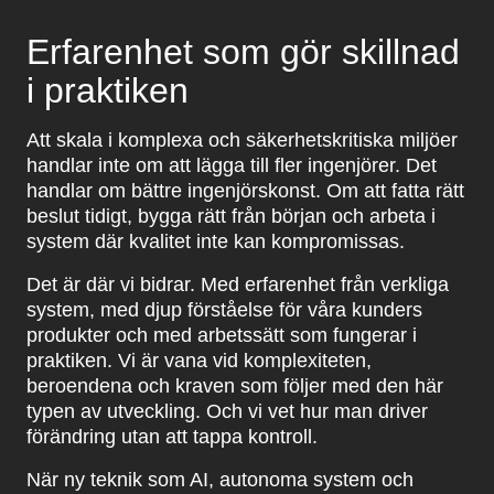
Erfarenhet som gör skillnad
i praktiken
Att skala i komplexa och säkerhetskritiska miljöer
handlar inte om att lägga till fler ingenjörer. Det
handlar om bättre ingenjörskonst. Om att fatta rätt
beslut tidigt, bygga rätt från början och arbeta i
system där kvalitet inte kan kompromissas.
Det är där vi bidrar. Med erfarenhet från verkliga
system, med djup förståelse för våra kunders
produkter och med arbetssätt som fungerar i
praktiken. Vi är vana vid komplexiteten,
beroendena och kraven som följer med den här
typen av utveckling. Och vi vet hur man driver
förändring utan att tappa kontroll.
När ny teknik som AI, autonoma system och