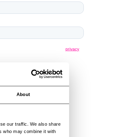
About
se our traffic. We also share
ers who may combine it with