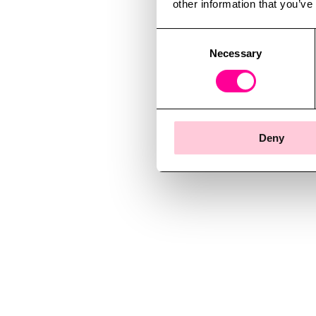
other information that you’ve
Consent
Necessary
Selection
Deny