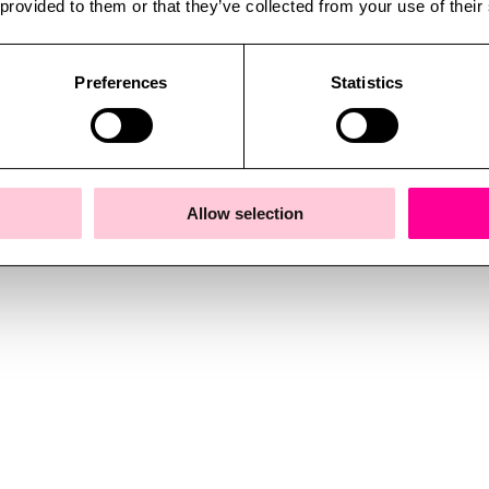
 provided to them or that they’ve collected from your use of their
Preferences
Statistics
Allow selection