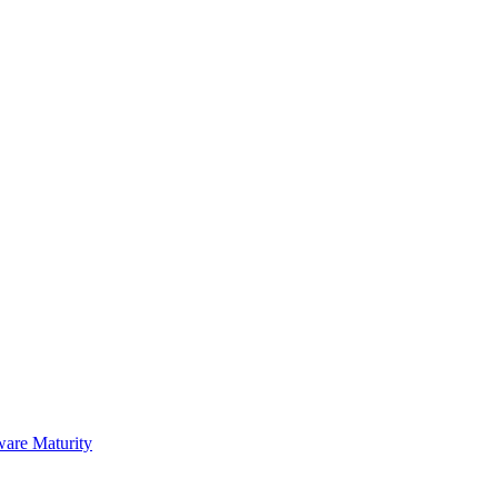
ware Maturity