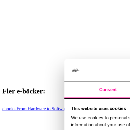
Consent
Fler e-böcker:
This website uses cookies
ebooks
From Hardware to Software-Driven Defence Capability
We use cookies to personalis
information about your use of