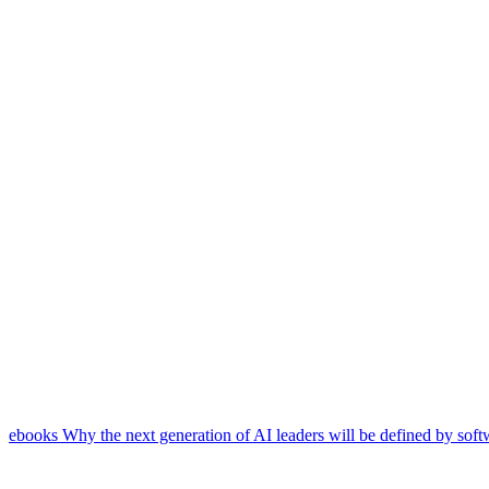
ebooks
Why the next generation of AI leaders will be defined by soft