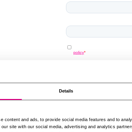
Details
e content and ads, to provide social media features and to analy
 our site with our social media, advertising and analytics partn