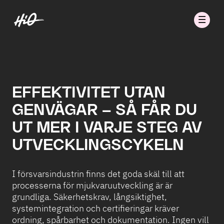
EFFEKTIVITET UTAN
GENVÄGAR – SÅ FÅR DU
UT MER I VARJE STEG AV
UTVECKLINGSCYKELN
I försvarsindustrin finns det goda skäl till att
processerna för mjukvaruutveckling är är
grundliga. Säkerhetskrav, långsiktighet,
systemintegration och certifieringar kräver
ordning, spårbarhet och dokumentation. Ingen vill