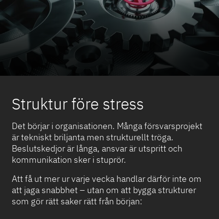
Struktur före stress
Det börjar i organisationen. Många försvarsprojekt
är tekniskt briljanta men strukturellt tröga.
Beslutskedjor är långa, ansvar är utspritt och
kommunikation sker i stuprör.
Att få ut mer ur varje vecka handlar därför inte om
att jaga snabbhet – utan om att bygga strukturer
som gör rätt saker rätt från början: