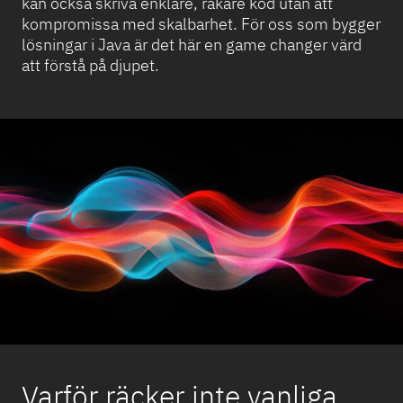
kan också skriva enklare, rakare kod utan att
kompromissa med skalbarhet. För oss som bygger
lösningar i Java är det här en game changer värd
att förstå på djupet.
Varför räcker inte vanliga