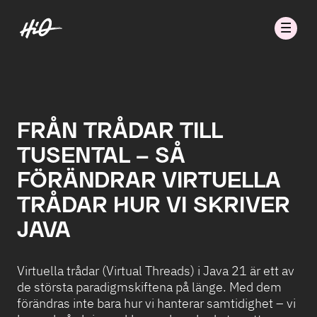
FRÅN TRÅDAR TILL
TUSENTAL – SÅ
FÖRÄNDRAR VIRTUELLA
TRÅDAR HUR VI SKRIVER
JAVA
Virtuella trådar (Virtual Threads) i Java 21 är ett av
de största paradigmskiftena på länge. Med dem
förändras inte bara hur vi hanterar samtidighet – vi