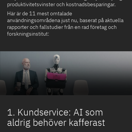
produktivitetsvinster och kostnadsbesparingar.
Här är de 11 mest omtalade
användningsområdena just nu, baserat på aktuella
rapporter och fallstudier från en rad företag och
forskningsinstitut:
1. Kundservice: AI som
aldrig behöver kafferast