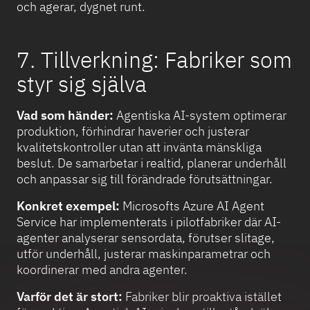
och agerar, dygnet runt.
7. Tillverkning: Fabriker som
styr sig själva
Vad som händer:
Agentiska AI-system optimerar
produktion, förhindrar haverier och justerar
kvalitetskontroller utan att invänta mänskliga
beslut. De samarbetar i realtid, planerar underhåll
och anpassar sig till förändrade förutsättningar.
Konkret exempel:
Microsofts Azure AI Agent
Service har implementerats i pilotfabriker där AI-
agenter analyserar sensordata, förutser slitage,
utför underhåll, justerar maskinparametrar och
koordinerar med andra agenter.
Varför det är stort:
Fabriker blir proaktiva istället