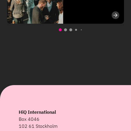
HiQ International
Box 4046
102 61 Stockholm