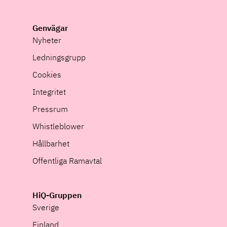
Genvägar
Nyheter
Ledningsgrupp
Cookies
Integritet
Pressrum
Whistleblower
Hållbarhet
Offentliga Ramavtal
HiQ-Gruppen
Sverige
Finland