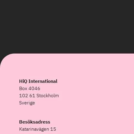
HiQ International
Box 4046
102 61 Stockholm
Sverige
Besöksadress
Katarinavägen 15