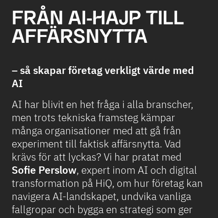
FRÅN AI-HAJP TILL
AFFÄRSNYTTA
– så skapar företag verkligt värde med
AI
AI har blivit en het fråga i alla branscher,
men trots tekniska framsteg kämpar
många organisationer med att gå från
experiment till faktisk affärsnytta. Vad
krävs för att lyckas? Vi har pratat med
Sofie Perslow
, expert inom AI och digital
transformation på HiQ, om hur företag kan
navigera AI-landskapet, undvika vanliga
fallgropar och bygga en strategi som ger