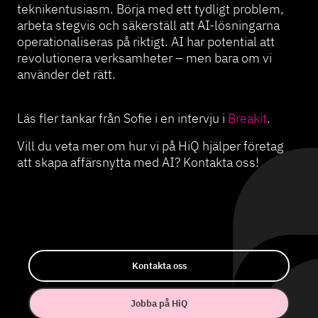
teknikentusiasm. Börja med ett tydligt problem,
arbeta stegvis och säkerställ att AI-lösningarna
operationaliseras på riktigt. AI har potential att
revolutionera verksamheter – men bara om vi
använder det rätt.
Läs fler tankar från Sofie i en intervju i
Breakit
.
Vill du veta mer om hur vi på HiQ hjälper företag
att skapa affärsnytta med AI? Kontakta oss!
Kontakta oss
Jobba på HiQ