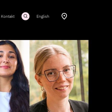
Kontakt
English