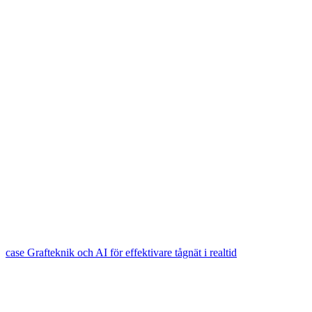
case
Grafteknik och AI för effektivare tågnät i realtid