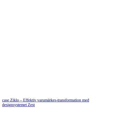
case
Ziklo – Effektiv varumärkes-transformation med
designsystemet Zest