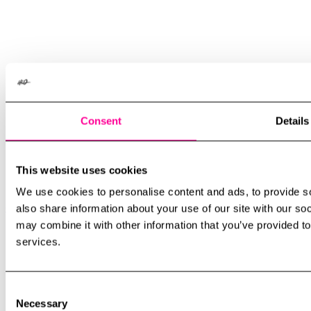
Consent
Details
This website uses cookies
We use cookies to personalise content and ads, to provide so
case
Datorseende för autonoma fordon
also share information about your use of our site with our so
may combine it with other information that you’ve provided to
services.
Consent
Necessary
Selection