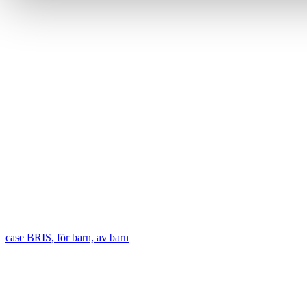
case
BRIS, för barn, av barn