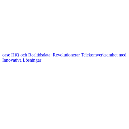
case
HiQ och Realtidsdata: Revolutionerar Telekomverksamhet med
Innovativa Lösningar