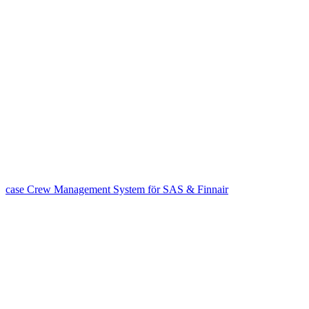
case
Crew Management System för SAS & Finnair