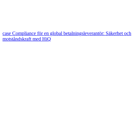
case
Compliance för en global betalningsleverantör: Säkerhet och
motståndskraft med HiQ